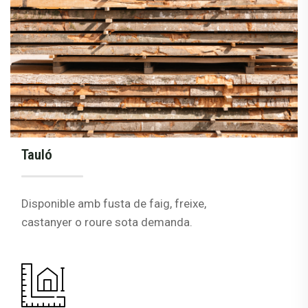
Tauló
Disponible amb fusta de faig, freixe,
castanyer o roure sota demanda.