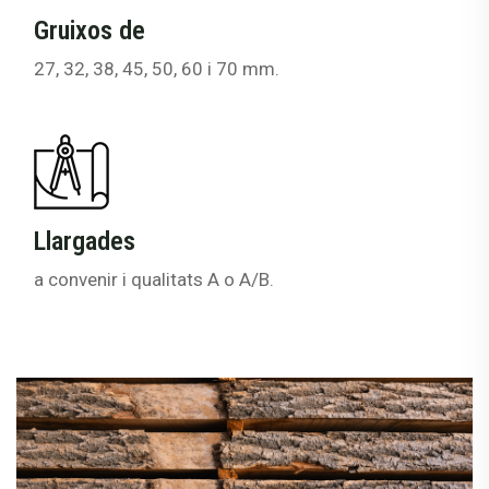
Gruixos de
27, 32, 38, 45, 50, 60 i 70 mm.
Llargades
a convenir i qualitats A o A/B.