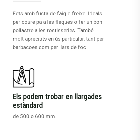
Fets amb fusta de faig o freixe. Ideals
per coure pa a les fleques o fer un bon
pollastre a les rostisseries. També
molt apreciats en ús particular, tant per
barbacoes com per llars de foc
Els podem trobar en llargades
estàndard
de 500 o 600 mm.