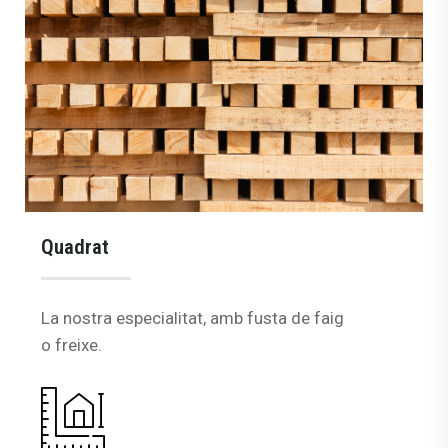
Quadrat
La nostra especialitat, amb fusta de faig
o freixe.