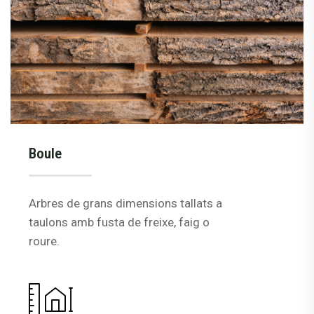
Boule
Arbres de grans dimensions tallats a
taulons amb fusta de freixe, faig o
roure.