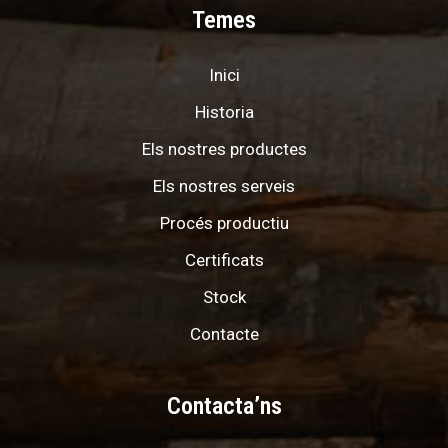
Temes
Inici
Historia
Els nostres productes
Els nostres serveis
Procés productiu
Certificats
Stock
Contacte
Contacta’ns