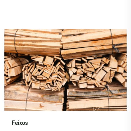
Feixos