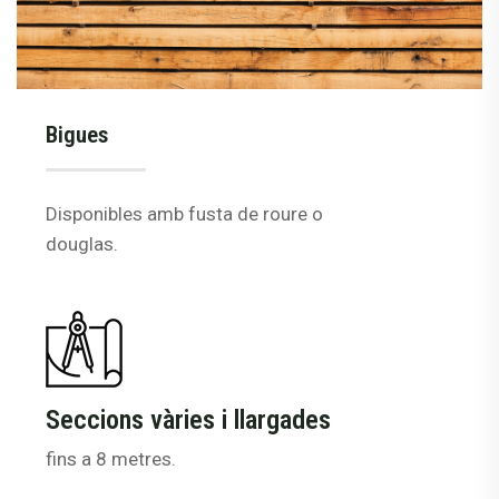
Bigues
Disponibles amb fusta de roure o
douglas.
Seccions vàries i llargades
fins a 8 metres.