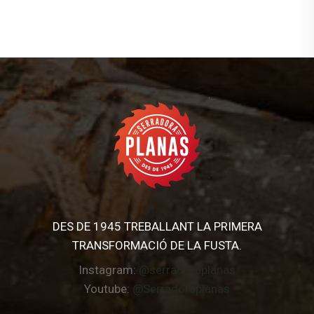
DES DE 1945 TREBALLANT LA PRIMERA
TRANSFORMACIÓ DE LA FUSTA.
Instagram:
@serradoraplanas
Youtube:
@Serradoraplanas