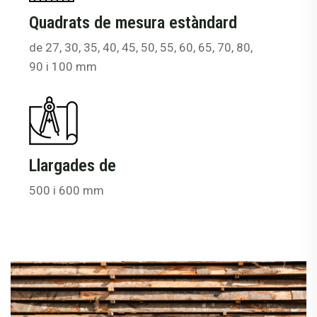
Quadrats de mesura estàndard
de 27, 30, 35, 40, 45, 50, 55, 60, 65, 70, 80,
90 i 100 mm
Llargades de
500 i 600 mm