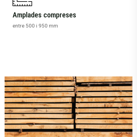
Amplades compreses
entre 500 i 950 mm