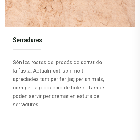
Serradures
Són les restes del procés de serrat de
la fusta. Actualment, són molt
apreciades tant per fer jaç per animals,
com per la producció de bolets. També
poden servir per cremar en estufa de
serradures.