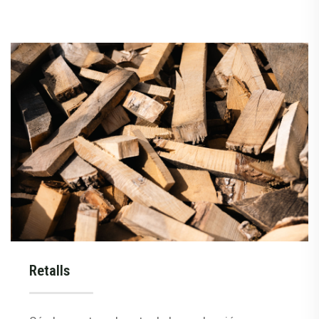
Retalls